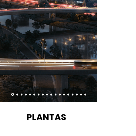
PLANTAS