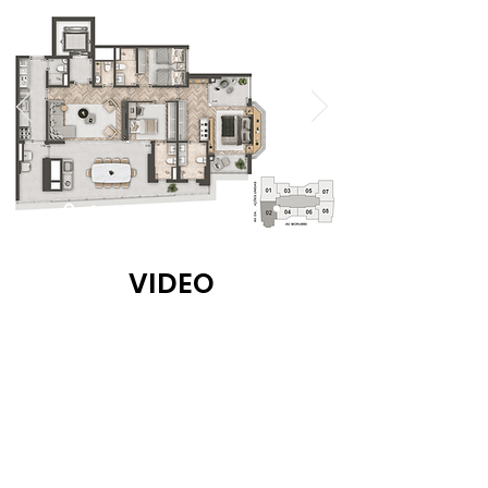
VIDEO