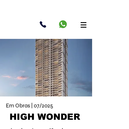
Em Obras | 07/2025
HIGH WONDER