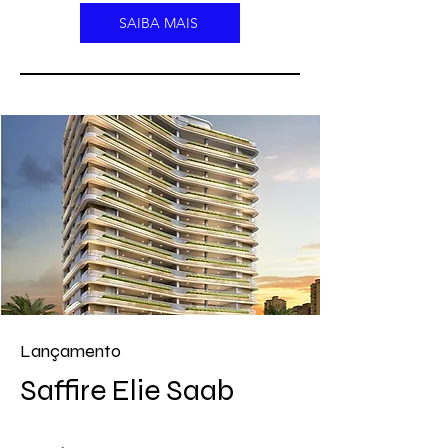
SAIBA MAIS
Lançamento
Saffire Elie Saab