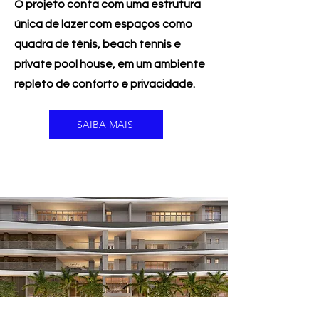
O projeto conta com uma estrutura
única de lazer com espaços como
quadra de tênis, beach tennis e
private pool house, em um ambiente
repleto de conforto e privacidade.
SAIBA MAIS