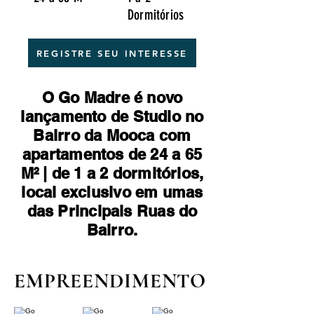
Dormitórios
REGISTRE SEU INTERESSE
O Go Madre é novo
lançamento de Studio no
Bairro da Mooca com
apartamentos de 24 a 65
M² | de 1 a 2 dormitórios,
local exclusivo em umas
das Principais Ruas do
Bairro.
EMPREENDIMENTO