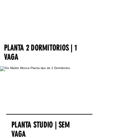
PLANTA 2 DORMITORIOS | 1
VAGA
PLANTA STUDIO | SEM
VAGA