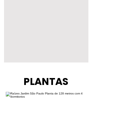
PLANTAS