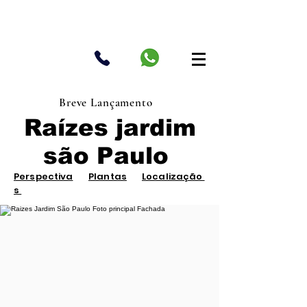
Breve Lançamento
Raízes jardim
são Paulo
Perspectiva
Plantas
Localização
s