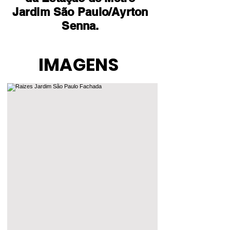
Jardim São Paulo/Ayrton
Senna.
IMAGENS